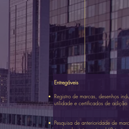
Entregáveis
Registro de marcas, desenhos ind
utilidade e certificados de adição
Pesquisa de anterioridade de ma