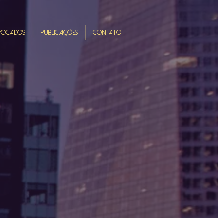
VOGADOS
PUBLICAÇÕES
CONTATO