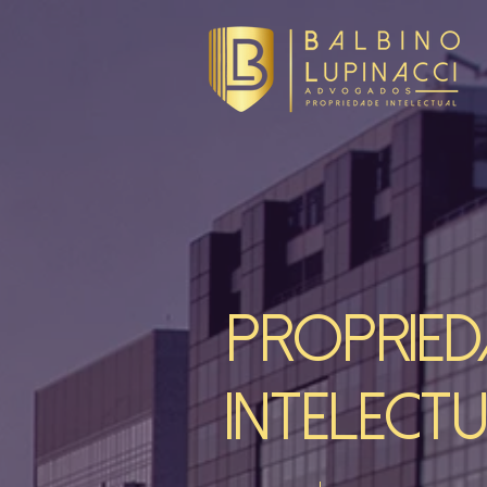
PROPRIED
INTELECT